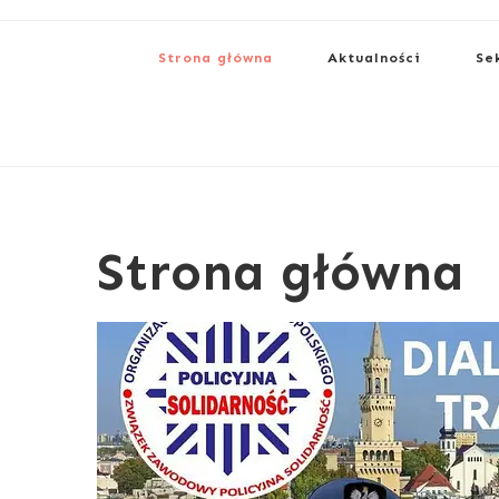
Strona główna
Aktualności
Se
Strona główna