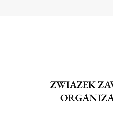
ZWIAZEK ZA
ORGANIZA