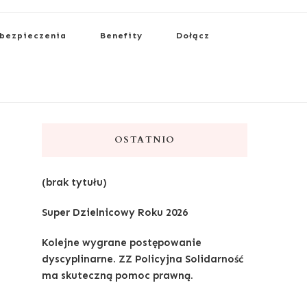
bezpieczenia
Benefity
Dołącz
OSTATNIO
(brak tytułu)
Super Dzielnicowy Roku 2026
Kolejne wygrane postępowanie
dyscyplinarne. ZZ Policyjna Solidarność
ma skuteczną pomoc prawną.