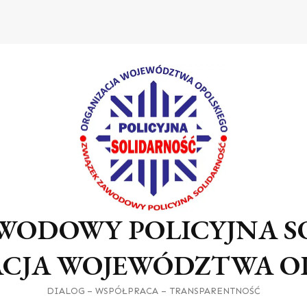
WODOWY POLICYJNA 
CJA WOJEWÓDZTWA O
DIALOG – WSPÓŁPRACA – TRANSPARENTNOŚĆ