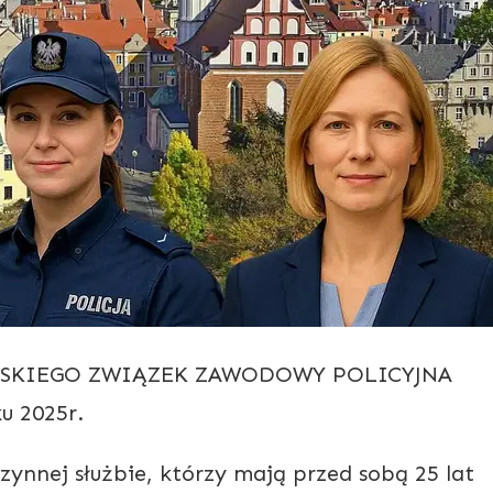
SKIEGO ZWIĄZEK ZAWODOWY POLICYJNA
u 2025r.
zynnej służbie, którzy mają przed sobą 25 lat