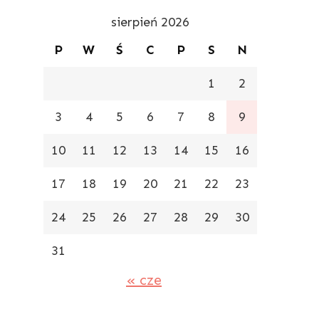
sierpień 2026
P
W
Ś
C
P
S
N
1
2
3
4
5
6
7
8
9
10
11
12
13
14
15
16
17
18
19
20
21
22
23
24
25
26
27
28
29
30
31
« cze