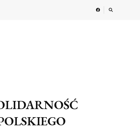
SOLIDARNOŚĆ
POLSKIEGO