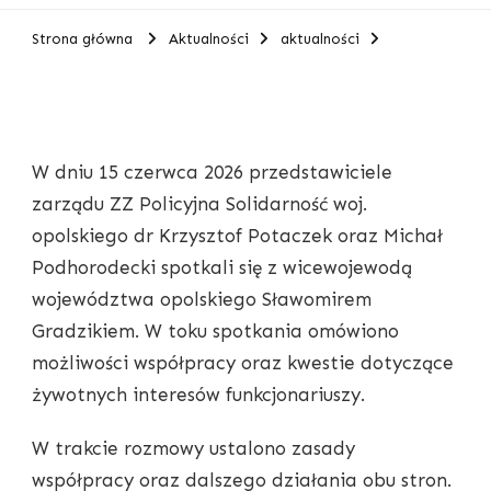
Strona główna
Aktualności
aktualności
W dniu 15 czerwca 2026 przedstawiciele
zarządu ZZ Policyjna Solidarność woj.
opolskiego dr Krzysztof Potaczek oraz Michał
Podhorodecki spotkali się z wicewojewodą
województwa opolskiego Sławomirem
Gradzikiem. W toku spotkania omówiono
możliwości współpracy oraz kwestie dotyczące
żywotnych interesów funkcjonariuszy.
W trakcie rozmowy ustalono zasady
współpracy oraz dalszego działania obu stron.