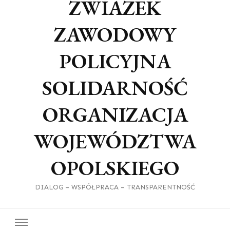
ZWIAZEK
ZAWODOWY
POLICYJNA
SOLIDARNOŚĆ
ORGANIZACJA
WOJEWÓDZTWA
OPOLSKIEGO
DIALOG – WSPÓŁPRACA – TRANSPARENTNOŚĆ