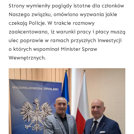
Strony wymieniły poglądy istotne dla członków
Naszego związku, omówiono wyzwania jakie
czekają Policje. W trakcie rozmowy
zaakcentowano, iż warunki pracy i płacy muszą
ulec poprawie w ramach przyszłych inwestycji
o których wspominał Minister Spraw
Wewnętrznych.