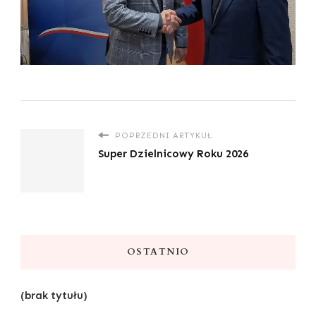
POPRZEDNI ARTYKUŁ
Super Dzielnicowy Roku 2026
OSTATNIO
(brak tytułu)