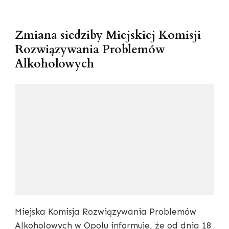
Zmiana siedziby Miejskiej Komisji
Rozwiązywania Problemów
Alkoholowych
Miejska Komisja Rozwiązywania Problemów
Alkoholowych w Opolu informuje, że od dnia 18