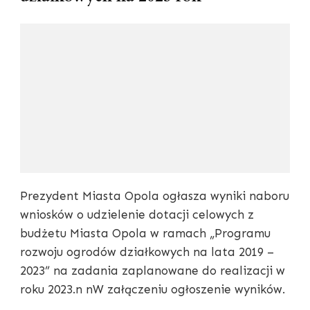
Prezydent Miasta Opola ogłasza wyniki naboru
wniosków o udzielenie dotacji celowych z
budżetu Miasta Opola w ramach „Programu
rozwoju ogrodów działkowych na lata 2019 –
2023” na zadania zaplanowane do realizacji w
roku 2023.n nW załączeniu ogłoszenie wyników.