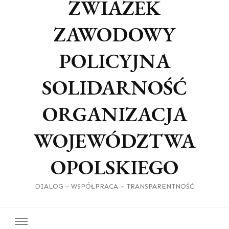
ZWIAZEK
ZAWODOWY
POLICYJNA
SOLIDARNOŚĆ
ORGANIZACJA
WOJEWÓDZTWA
OPOLSKIEGO
DIALOG – WSPÓŁPRACA – TRANSPARENTNOŚĆ