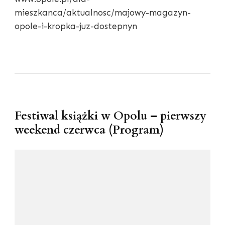
mieszkanca/aktualnosc/majowy-magazyn-
opole-i-kropka-juz-dostepnyn
Festiwal książki w Opolu – pierwszy
weekend czerwca (Program)