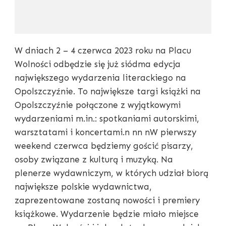
W dniach 2 – 4 czerwca 2023 roku na Placu
Wolności odbędzie się już siódma edycja
największego wydarzenia literackiego na
Opolszczyźnie. To największe targi książki na
Opolszczyźnie połączone z wyjątkowymi
wydarzeniami m.in.: spotkaniami autorskimi,
warsztatami i koncertami.n nn nW pierwszy
weekend czerwca będziemy gościć pisarzy,
osoby związane z kulturą i muzyką. Na
plenerze wydawniczym, w których udział biorą
największe polskie wydawnictwa,
zaprezentowane zostaną nowości i premiery
książkowe. Wydarzenie będzie miało miejsce