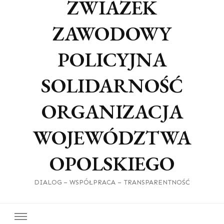
ZWIAZEK
ZAWODOWY
POLICYJNA
SOLIDARNOŚĆ
ORGANIZACJA
WOJEWÓDZTWA
OPOLSKIEGO
DIALOG – WSPÓŁPRACA – TRANSPARENTNOŚĆ