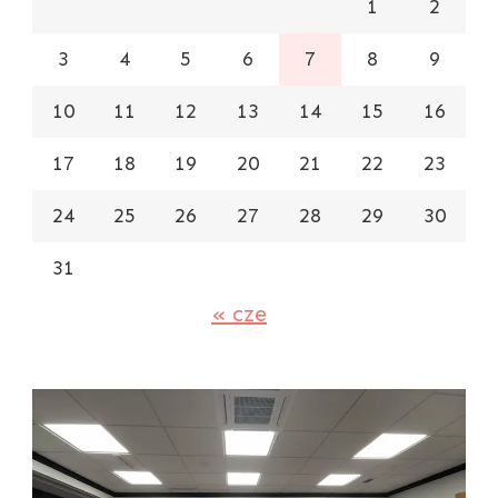
1
2
3
4
5
6
7
8
9
10
11
12
13
14
15
16
17
18
19
20
21
22
23
24
25
26
27
28
29
30
31
« cze