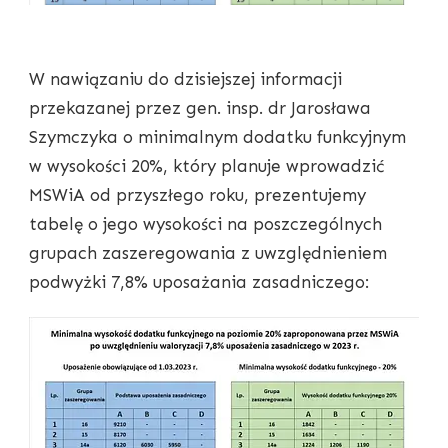
W nawiązaniu do dzisiejszej informacji
przekazanej przez gen. insp. dr Jarosława
Szymczyka o minimalnym dodatku funkcyjnym
w wysokości 20%, który planuje wprowadzić
MSWiA od przyszłego roku, prezentujemy
tabelę o jego wysokości na poszczególnych
grupach zaszeregowania z uwzględnieniem
podwyżki 7,8% uposażania zasadniczego: