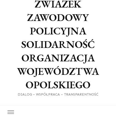
ZWIAZEK
ZAWODOWY
POLICYJNA
SOLIDARNOŚĆ
ORGANIZACJA
WOJEWÓDZTWA
OPOLSKIEGO
DIALOG – WSPÓŁPRACA – TRANSPARENTNOŚĆ