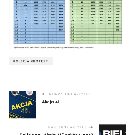
POLICJA PROTEST
POPRZEDNI ARTYKUŁ
Akcja 41
NASTĘPNY ARTYKUŁ