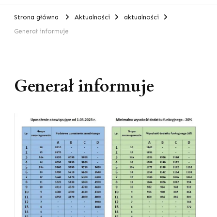
Strona główna
Aktualności
aktualności
Generał informuje
Generał informuje