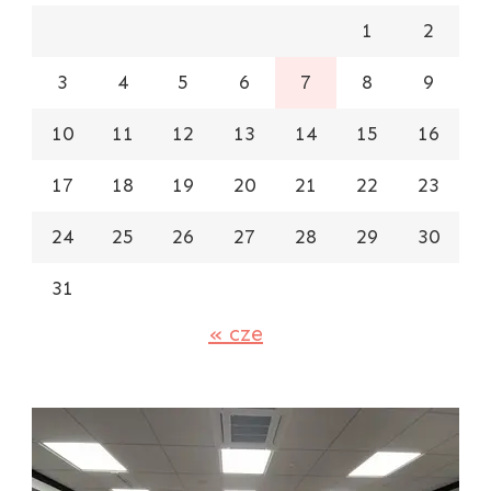
1
2
3
4
5
6
7
8
9
10
11
12
13
14
15
16
17
18
19
20
21
22
23
24
25
26
27
28
29
30
31
« cze