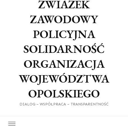
ZWIAZEK
ZAWODOWY
POLICYJNA
SOLIDARNOŚĆ
ORGANIZACJA
WOJEWÓDZTWA
OPOLSKIEGO
DIALOG – WSPÓŁPRACA – TRANSPARENTNOŚĆ