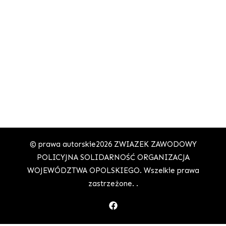
© prawa autorskie2026
ZWIAZEK ZAWODOWY
POLICYJNA SOLIDARNOŚĆ ORGANIZACJA
WOJEWÓDZTWA OPOLSKIEGO
. Wszelkie prawa
zastrzeżone.
.