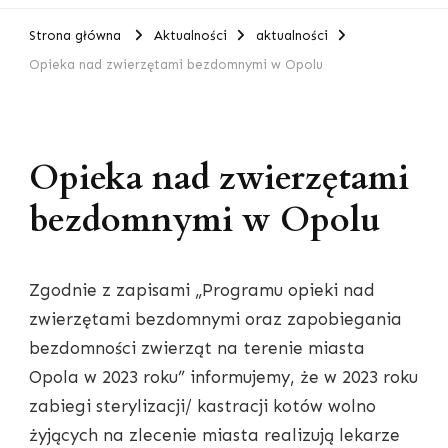
Strona główna
Aktualności
aktualności
Opieka nad zwierzętami bezdomnymi w Opolu
Opieka nad zwierzętami
bezdomnymi w Opolu
Zgodnie z zapisami „Programu opieki nad
zwierzętami bezdomnymi oraz zapobiegania
bezdomności zwierząt na terenie miasta
Opola w 2023 roku” informujemy, że w 2023 roku
zabiegi sterylizacji/ kastracji kotów wolno
żyjących na zlecenie miasta realizują lekarze