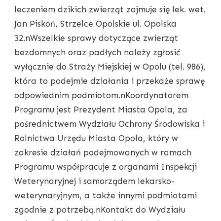
leczeniem dzikich zwierząt zajmuje się lek. wet.
Jan Piskoń, Strzelce Opolskie ul. Opolska
32.nWszelkie sprawy dotyczące zwierząt
bezdomnych oraz padłych należy zgłosić
wyłącznie do Straży Miejskiej w Opolu (tel. 986),
która to podejmie działania i przekaże sprawę
odpowiednim podmiotom.nKoordynatorem
Programu jest Prezydent Miasta Opola, za
pośrednictwem Wydziału Ochrony Środowiska i
Rolnictwa Urzędu Miasta Opola, który w
zakresie działań podejmowanych w ramach
Programu współpracuje z organami Inspekcji
Weterynaryjnej i samorządem lekarsko-
weterynaryjnym, a także innymi podmiotami
zgodnie z potrzebą.nKontakt do Wydziału