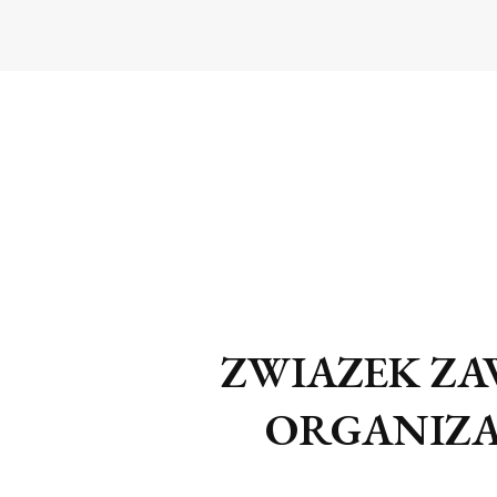
ZWIAZEK ZA
ORGANIZA