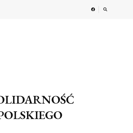
SOLIDARNOŚĆ
POLSKIEGO