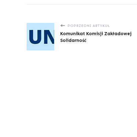
POPRZEDNI ARTYKUŁ
Komunikat Komisji Zakładowej
Solidarność